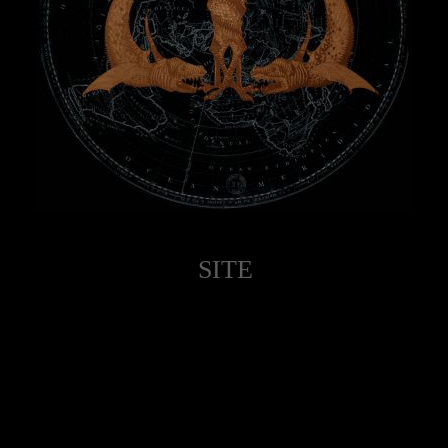
SITE
OFFICIEL