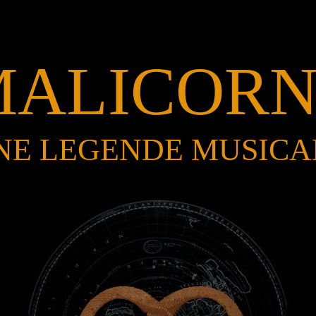
MALICORN
NE LEGENDE MUSICA