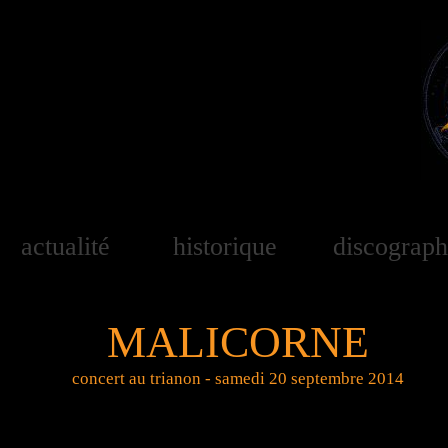
actualité
historique
discograph
MALICORNE
concert au trianon - samedi 20 septembre 2014